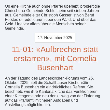
Ob eine Kirche auch ohne Pfarrer überlebt, probiert die
Chrischona-Gemeinde Schleitheim seit sieben Jahren
aus. Gemeindeleiter Christoph Gasser ist von Beruf
Förster; er redet darum über den Wald. Und über das
Geld. Und vor allem über die Menschen seiner
Gemeinde.
17. November 2025
11-01: «Aufbrechen statt
erstarren», mit Cornelia
Busenhart
An der Tagung des Landeskirchen-Forums vom 25.
Oktober 2025 hielt die Schaffhauser Kirchenrätin
Cornelia Busenhart ein eindrückliches Referat. Sie
beschrieb, wie ihre Kantonalkirche das Funktionieren
einer Kirchgemeinde neu denkt: weg von der Fixierung
auf das Pfarramt, mit neuen Aufgaben und
Anstellungsmöglichkeiten.