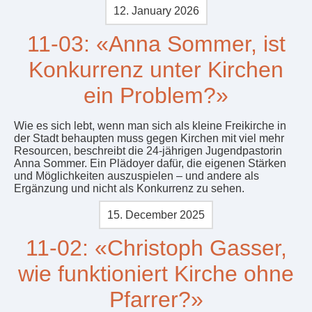
12. January 2026
11-03: «Anna Sommer, ist
Konkurrenz unter Kirchen
ein Problem?»
Wie es sich lebt, wenn man sich als kleine Freikirche in
der Stadt behaupten muss gegen Kirchen mit viel mehr
Resourcen, beschreibt die 24-jährigen Jugendpastorin
Anna Sommer. Ein Plädoyer dafür, die eigenen Stärken
und Möglichkeiten auszuspielen – und andere als
Ergänzung und nicht als Konkurrenz zu sehen.
15. December 2025
11-02: «Christoph Gasser,
wie funktioniert Kirche ohne
Pfarrer?»