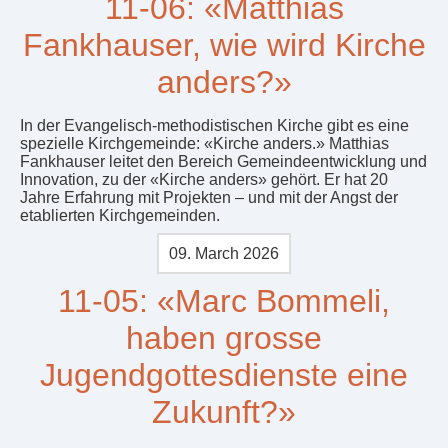
11-06: «Matthias
Fankhauser, wie wird Kirche
anders?»
In der Evangelisch-methodistischen Kirche gibt es eine
spezielle Kirchgemeinde: «Kirche anders.» Matthias
Fankhauser leitet den Bereich Gemeindeentwicklung und
Innovation, zu der «Kirche anders» gehört. Er hat 20
Jahre Erfahrung mit Projekten – und mit der Angst der
etablierten Kirchgemeinden.
09. March 2026
11-05: «Marc Bommeli,
haben grosse
Jugendgottesdienste eine
Zukunft?»