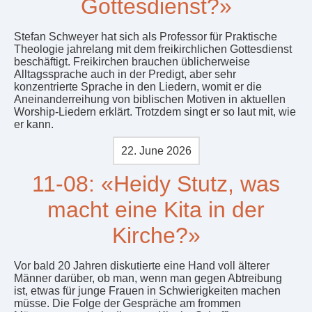
Gottesdienst?»
Stefan Schweyer hat sich als Professor für Praktische
Theologie jahrelang mit dem freikirchlichen Gottesdienst
beschäftigt. Freikirchen brauchen üblicherweise
Alltagssprache auch in der Predigt, aber sehr
konzentrierte Sprache in den Liedern, womit er die
Aneinanderreihung von biblischen Motiven in aktuellen
Worship-Liedern erklärt. Trotzdem singt er so laut mit, wie
er kann.
22. June 2026
11-08: «Heidy Stutz, was
macht eine Kita in der
Kirche?»
Vor bald 20 Jahren diskutierte eine Hand voll älterer
Männer darüber, ob man, wenn man gegen Abtreibung
ist, etwas für junge Frauen in Schwierigkeiten machen
müsse. Die Folge der Gespräche am frommen