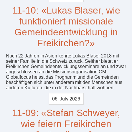
11-10: «Lukas Blaser, wie
funktioniert missionale
Gemeindeentwicklung in
Freikirchen?»
Nach 22 Jahren in Asien kehrte Lukas Blaser 2018 mit
seiner Familie in die Schweiz zurück. Seither bietet er
Freikirchen Gemeindeentwicklungsseminare an und zwar
angeschlossen an die Missionsorganisation OM.
Globalfocus heisst das Programm und die Gemeinden
beschäftigen sich unter anderem mit den Menschen aus
anderen Kulturen, die in der Nachbarschaft wohnen.
06. July 2026
11-09: «Stefan Schweyer,
wie feiern Freikirchen