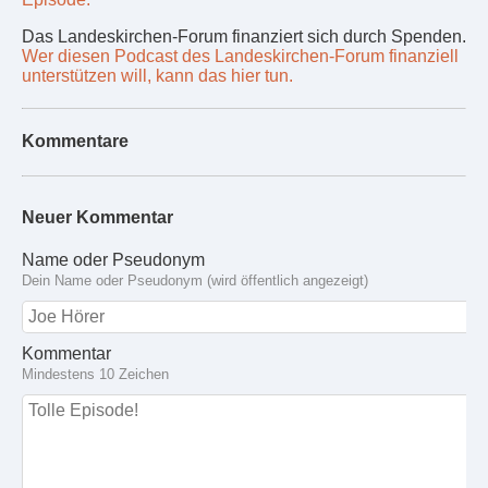
Das Landeskirchen-Forum finanziert sich durch Spenden.
Wer diesen Podcast des Landeskirchen-Forum finanziell
unterstützen will, kann das hier tun.
Kommentare
Neuer Kommentar
Name oder Pseudonym
Dein Name oder Pseudonym (wird öffentlich angezeigt)
Kommentar
Mindestens 10 Zeichen