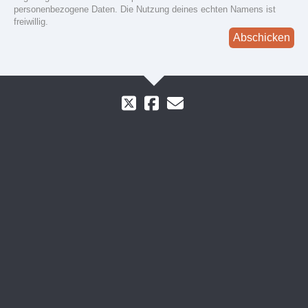
personenbezogene Daten. Die Nutzung deines echten Namens ist
freiwillig.
Abschicken