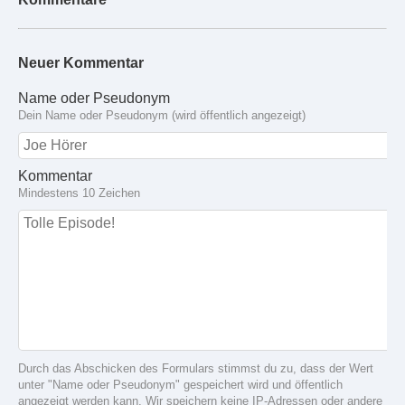
Neuer Kommentar
Name oder Pseudonym
Dein Name oder Pseudonym (wird öffentlich angezeigt)
Kommentar
Mindestens 10 Zeichen
Durch das Abschicken des Formulars stimmst du zu, dass der Wert
unter "Name oder Pseudonym" gespeichert wird und öffentlich
angezeigt werden kann. Wir speichern keine IP-Adressen oder andere