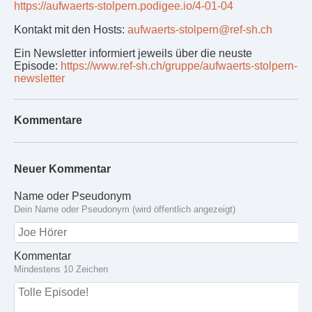
https://aufwaerts-stolpern.podigee.io/4-01-04
Kontakt mit den Hosts:
aufwaerts-stolpern@ref-sh.ch
Ein Newsletter informiert jeweils über die neuste
Episode:
https://www.ref-sh.ch/gruppe/aufwaerts-stolpern-
newsletter
Kommentare
Neuer Kommentar
Name oder Pseudonym
Dein Name oder Pseudonym (wird öffentlich angezeigt)
Kommentar
Mindestens 10 Zeichen