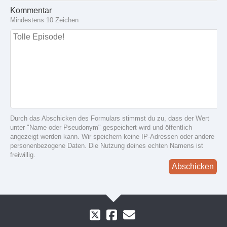
Kommentar
Mindestens 10 Zeichen
Durch das Abschicken des Formulars stimmst du zu, dass der Wert
unter "Name oder Pseudonym" gespeichert wird und öffentlich
angezeigt werden kann. Wir speichern keine IP-Adressen oder andere
personenbezogene Daten. Die Nutzung deines echten Namens ist
freiwillig.
Abschicken