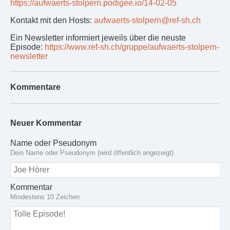
https://aufwaerts-stolpern.podigee.io/14-02-05
Kontakt mit den Hosts:
aufwaerts-stolpern@ref-sh.ch
Ein Newsletter informiert jeweils über die neuste
Episode:
https://www.ref-sh.ch/gruppe/aufwaerts-stolpern-
newsletter
Kommentare
Neuer Kommentar
Name oder Pseudonym
Dein Name oder Pseudonym (wird öffentlich angezeigt)
Kommentar
Mindestens 10 Zeichen